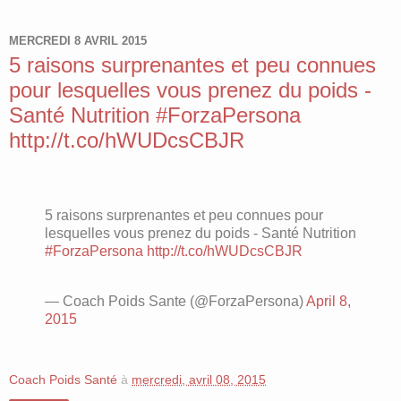
MERCREDI 8 AVRIL 2015
5 raisons surprenantes et peu connues
pour lesquelles vous prenez du poids -
Santé Nutrition #ForzaPersona
http://t.co/hWUDcsCBJR
5 raisons surprenantes et peu connues pour
lesquelles vous prenez du poids - Santé Nutrition
#ForzaPersona
http://t.co/hWUDcsCBJR
— Coach Poids Sante (@ForzaPersona)
April 8,
2015
Coach Poids Santé
à
mercredi, avril 08, 2015