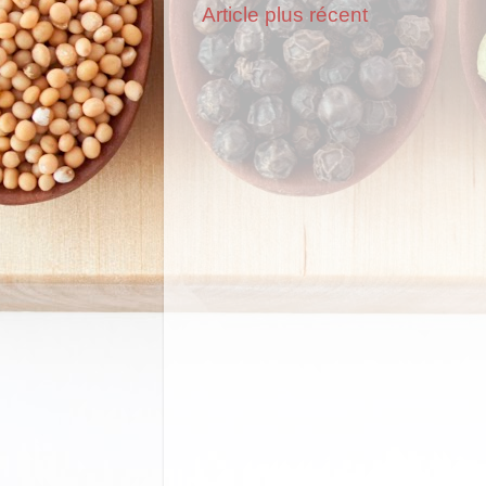
Article plus récent