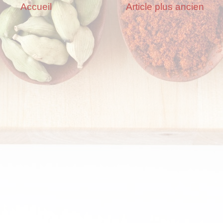
Accueil
Article plus ancien