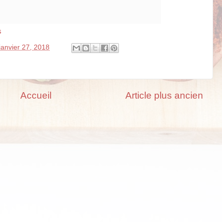
s
janvier 27, 2018
Accueil
Article plus ancien